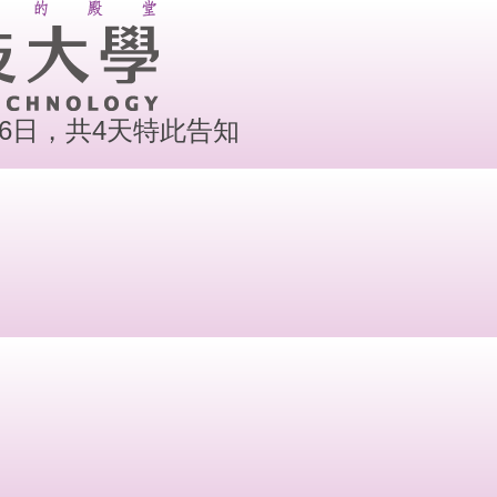
月6日，共4天特此告知