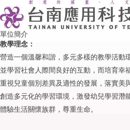
單位簡介
教學理念：
營造一個溫馨和諧，多元多樣的教學活動
並學習社會人際間良好的互動，而培育
重視兒童個別差異及適性的發展，落實美
創造多元化的學習環境，激發幼兒學習潛
體驗生活關懷族群，尊重生命。