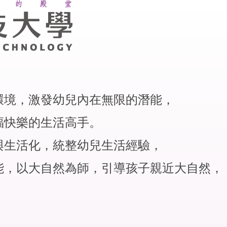
環境，激發幼兒內在無限的潛能，
幸福快樂的生活高手。
與生活化，統整幼兒生活經驗，
能，以大自然為師，引導孩子親近大自然，