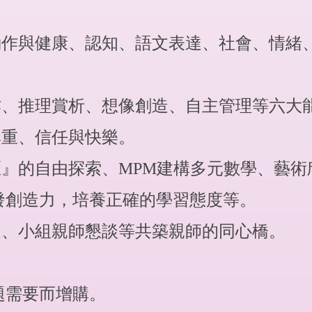
動作與健康、認知、語文表達、社會、情緒
作、推理賞析、想像創造、自主管理等六大
尊重、信任與快樂。
區』的自由探索、MPM建構多元數學、藝術
發創造力，培養正確的學習態度等。
通、小組親師懇談等共築親師的同心橋。
題需要而增購。