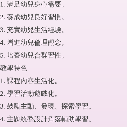
1. 滿足幼兒身心需要。
2. 養成幼兒良好習慣。
3. 充實幼兒生活經驗。
4. 增進幼兒倫理觀念。
5. 培養幼兒合群習性。
教學特色
1. 課程內容生活化。
2. 學習活動遊戲化。
3. 鼓勵主動、發現、探索學習。
4. 主題統整設計角落輔助學習。