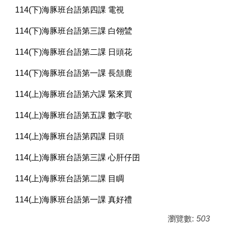
114(下)海豚班台語第四課 電視
114(下)海豚班台語第三課 白翎鷥
114(下)海豚班台語第二課 日頭花
114(下)海豚班台語第一課 長頷鹿
114(上)海豚班台語第六課 緊來買
114(上)海豚班台語第五課 數字歌
114(上)海豚班台語第四課 日頭
114(上)海豚班台語第三課 心肝仔囝
114(上)海豚班台語第二課 目睭
114(上)海豚班台語第一課 真好禮
瀏覽數:
503