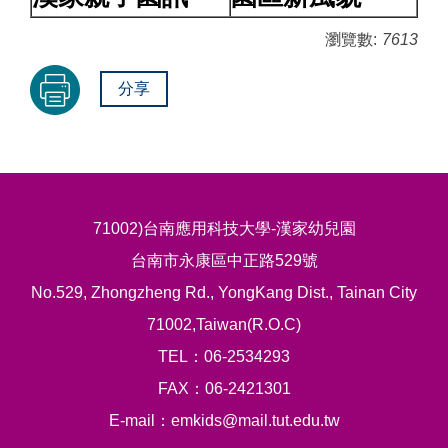
瀏覽數:
7613
分享
71002)台南應用科技大學-漢家幼兒園
台南市永康區中正路529號
No.529, Zhongzheng Rd., YongKang Dist., Tainan City
71002,Taiwan(R.O.C)
TEL：06-2534293
FAX：06-2421301
E-mail：emkids@mail.tut.edu.tw