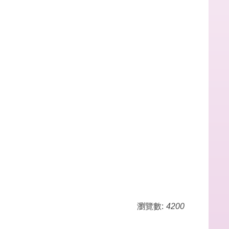
瀏覽數:
4200