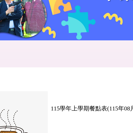
115學年上學期餐點表(115年08