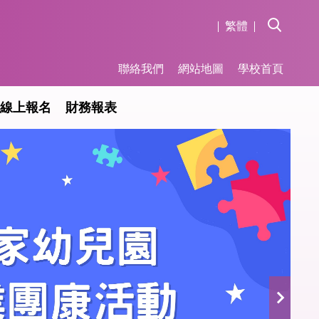
繁體
聯絡我們
網站地圖
學校首頁
線上報名
財務報表