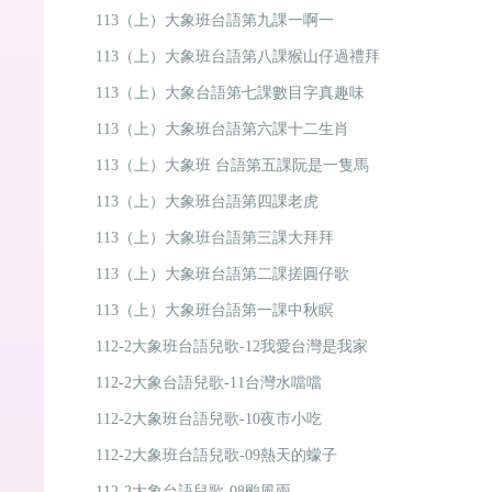
113（上）大象班台語第九課一啊一
113（上）大象班台語第八課猴山仔過禮拜
113（上）大象台語第七課數目字真趣味
113（上）大象班台語第六課十二生肖
113（上）大象班 台語第五課阮是一隻馬
113（上）大象班台語第四課老虎
113（上）大象班台語第三課大拜拜
113（上）大象班台語第二課搓圓仔歌
113（上）大象班台語第一課中秋瞑
112-2大象班台語兒歌-12我愛台灣是我家
112-2大象台語兒歌-11台灣水噹噹
112-2大象班台語兒歌-10夜市小吃
112-2大象班台語兒歌-09熱天的蠓子
112-2大象台語兒歌-08颱風雨