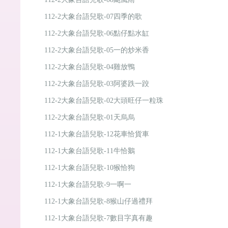
112-2大象台語兒歌-07四季的歌
112-2大象台語兒歌-06點仔點水缸
112-2大象台語兒歌-05一的炒米香
112-2大象台語兒歌-04雞放鴨
112-2大象台語兒歌-03阿婆跌一跤
112-2大象台語兒歌-02大頭旺仔一粒珠
112-2大象台語兒歌-01天烏烏
112-1大象台語兒歌-12花車恰貨車
112-1大象台語兒歌-11牛恰鵝
112-1大象台語兒歌-10猴恰狗
112-1大象台語兒歌-9一啊一
112-1大象台語兒歌-8猴山仔過禮拜
112-1大象台語兒歌-7數目字真有趣