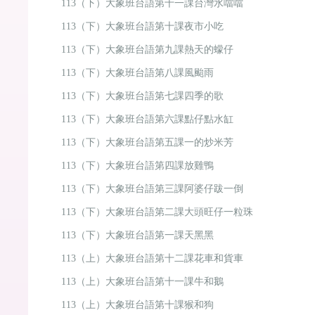
113（下）大象班台語第十一課台灣水噹噹
113（下）大象班台語第十課夜市小吃
113（下）大象班台語第九課熱天的蠓仔
113（下）大象班台語第八課風颱雨
113（下）大象班台語第七課四季的歌
113（下）大象班台語第六課點仔點水缸
113（下）大象班台語第五課一的炒米芳
113（下）大象班台語第四課放雞鴨
113（下）大象班台語第三課阿婆仔跋一倒
113（下）大象班台語第二課大頭旺仔一粒珠
113（下）大象班台語第一課天黑黑
113（上）大象班台語第十二課花車和貨車
113（上）大象班台語第十一課牛和鵝
113（上）大象班台語第十課猴和狗