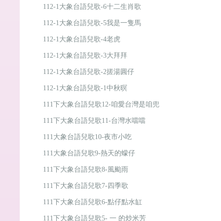
112-1大象台語兒歌-6十二生肖歌
112-1大象台語兒歌-5我是一隻馬
112-1大象台語兒歌-4老虎
112-1大象台語兒歌-3大拜拜
112-1大象台語兒歌-2搓湯圓仔
112-1大象台語兒歌-1中秋暝
111下大象台語兒歌12-咱愛台灣是咱兜
111下大象台語兒歌11-台灣水噹噹
111大象台語兒歌10-夜市小吃
111大象台語兒歌9-熱天的蠓仔
111下大象台語兒歌8-風颱雨
111下大象台語兒歌7-四季歌
111下大象台語兒歌6-點仔點水缸
111下大象台語兒歌5- 一 的炒米芳