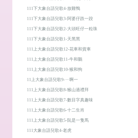
111下大象台語兒歌4-放雞鴨
111下大象台語兒歌3-阿婆仔跌一跤
111下大象台語兒歌2-大頭旺仔一粒珠
111下大象台語兒歌1-天黑黑
111上大象台語兒歌12-花車和貨車
111上大象台語兒歌11-牛和鵝
111上大象台語兒歌10-猴和狗
11上大象台語兒歌9-ㄧ啊一
111上大象台語兒歌8-猴山過禮拜
111上大象台語兒歌7-數目字真趣味
111上大象台語兒歌6-十二生肖
111上大象台語兒歌5-阮是一隻馬
111大象台語兒歌4-老虎