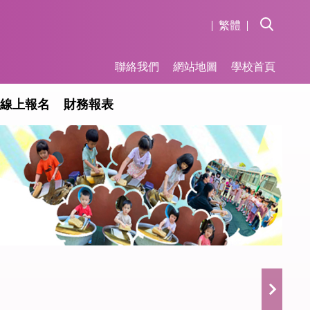
繁體
聯絡我們
網站地圖
學校首頁
線上報名
財務報表