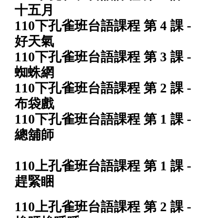
十五月
110下孔雀班台語課程 第 4 課 -
好天氣
110下孔雀班台語課程 第 3 課 -
蜘蛛網
110下孔雀班台語課程 第 2 課 -
布袋戲
110下孔雀班台語課程 第 1 課 -
總舖師
110上孔雀班台語課程 第 1 課 -
趕緊睏
110上孔雀班台語課程 第 2 課 -