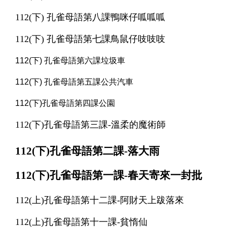
112(下) 孔雀母語第八課鴨咪仔呱呱呱
112(下) 孔雀母語第七課鳥鼠仔吱吱吱
112(下) 孔雀母語第六課垃圾車
112(下) 孔雀母語第五課公共汽車
112(下)孔雀母語第四課公園
112(下)孔雀母語第三課-溫柔的魔術師
112(下)孔雀母語第二課-落大雨
112(下)孔雀母語第一課-春天寄來一封批
112(上)孔雀母語第十二課-阿財天上跋落來
112(上)孔雀母語第十一課-貧惰仙