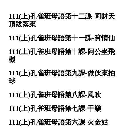
111(上)孔雀班母語第十二課-阿財天
頂跋落來
111(上)孔雀班母語第十一課-貧惰仙
111(上)孔雀班母語第十課-阿公坐飛
機
111(上)孔雀班母語第九課-做伙來拍
球
111(上)孔雀班母語第八課-風吹
111(上)孔雀班母語第七課-干樂
111(上)孔雀班母語第六課-火金姑