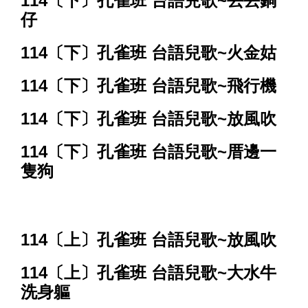
114〔下〕孔雀班 台語兒歌~丟丟銅
仔
114〔下〕孔雀班 台語兒歌~火金姑
114〔下〕孔雀班 台語兒歌~飛行機
114〔下〕孔雀班 台語兒歌~放風吹
114〔下〕孔雀班 台語兒歌~厝邊一
隻狗
114〔上〕孔雀班 台語兒歌~放風吹
114〔上〕孔雀班 台語兒歌~大水牛
洗身軀