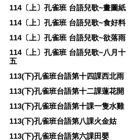
114〔上〕孔雀班 台語兒歌~畫圖紙
114〔上〕孔雀班 台語兒歌~食好料
114〔上〕孔雀班 台語兒歌~欲落雨
114〔上〕孔雀班 台語兒歌~八月十
五
113(下)孔雀班台語第十四課西北雨
113(下)孔雀班台語第十二課蓮花開
113(下)孔雀班台語第十課一隻水雞
113(下)孔雀班台語第八課火金姑
113(下)孔雀班台語第六課田嬰