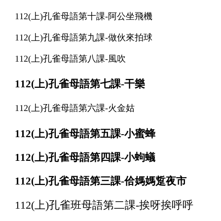
112(上)孔雀母語第十課-阿公坐飛機
112(上)孔雀母語第九課-做伙來拍球
112(上)孔雀母語第八課-風吹
112(上)孔雀母語第七課-干樂
112(上)孔雀母語第六課-火金姑
112(上)孔雀母語第五課-小蜜蜂
112(上)孔雀母語第四課-
小蚼蟻
112(上)孔雀母語第三課-佮媽媽踅夜市
112(上)孔雀班母語第二課-挨呀挨呼呼