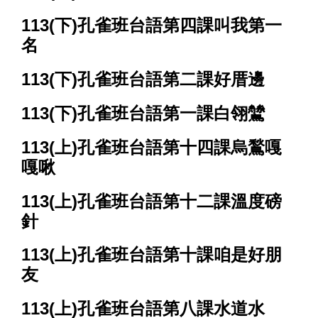
113(下)孔雀班台語第四課叫我第一
名
113(下)孔雀班台語第二課好厝邊
113(下)孔雀班台語第一課白翎鷥
113(上)孔雀班台語第十四課烏鶖嘎
嘎啾
113(上)孔雀班台語第十二課溫度磅
針
113(上)孔雀班台語第十課咱是好朋
友
113(上)孔雀班台語第八課水道水