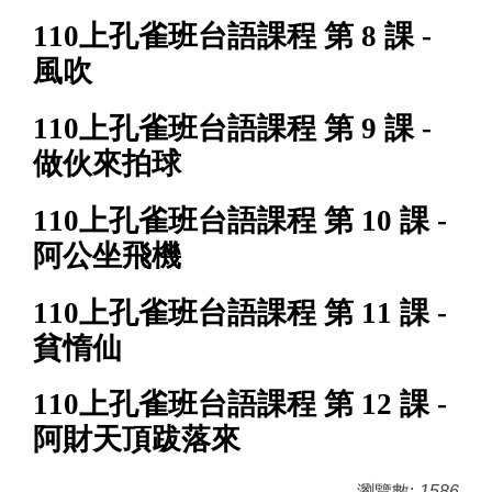
110上孔雀班台語課程 第 8 課 -
風吹
110上孔雀班台語課程 第 9 課 -
做伙來拍球
110上孔雀班台語課程 第 10 課 -
阿公坐飛機
110上孔雀班台語課程 第 11 課 -
貧惰仙
110上孔雀班台語課程 第 12 課 -
阿財天頂跋落來
瀏覽數:
1586