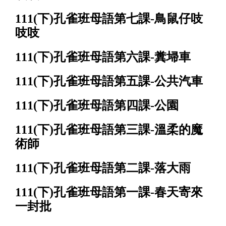
111(下)孔雀班母語第七課-
鳥鼠仔吱
吱吱
111(下)孔雀班母語第六課-糞埽車
111(下)孔雀班母語第五課-
公共汽車
111(下)孔雀班母語第四課-
公園
111(下)孔雀班母語第三課-
溫柔的魔
術師
111(下)孔雀班母語第二課-
落大雨
111(下)孔雀班母語第一課-
春天寄來
一封批