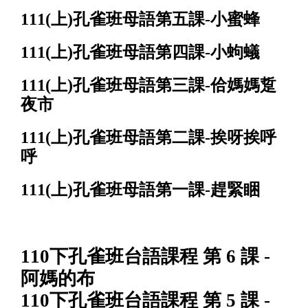
111(上)孔雀班母語第五課-小蜜蜂
111(上)孔雀班母語第四課-小蚼蟻
111(上)孔雀班母語第三課-佮媽媽踅
夜市
111(上)孔雀班母語第二課-挨呀挨呼
呼
111(上)孔雀班母語第一課-趕緊睏
110下孔雀班台語課程 第 6 課 -
阿媽的布
110下孔雀班台語課程 第 5 課 -