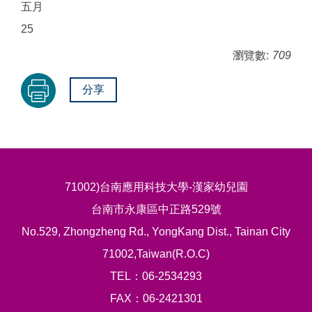
五月
25
瀏覽數:
709
分享
71002)台南應用科技大學-漢家幼兒園
台南市永康區中正路529號
No.529, Zhongzheng Rd., YongKang Dist., Tainan City
71002,Taiwan(R.O.C)
TEL：06-2534293
FAX：06-2421301