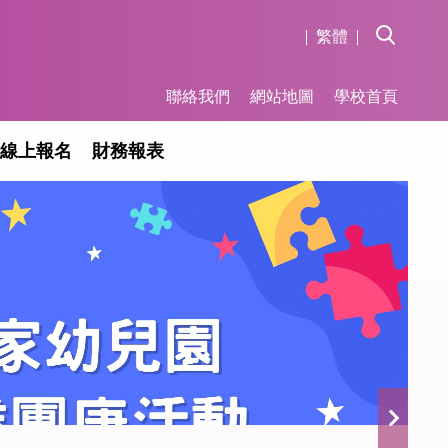
繁體
聯絡我們
網站地圖
學校首頁
線上報名
財務報表