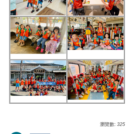
瀏覽數:
325