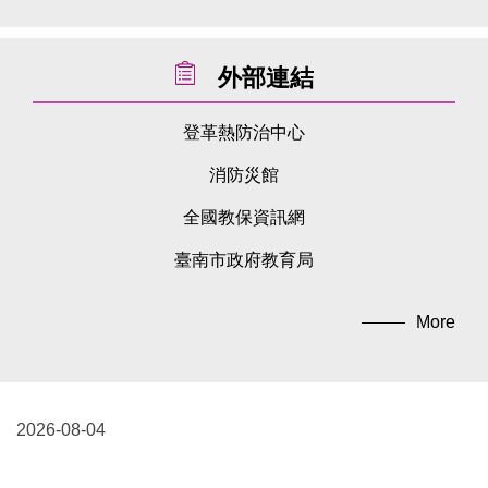
外部連結
登革熱防治中心
消防災館
全國教保資訊網
臺南市政府教育局
More
2026-08-04