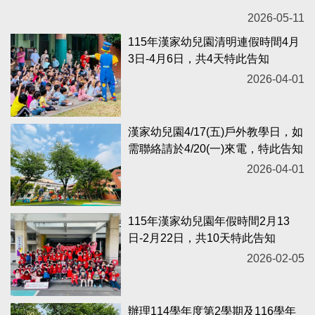
2026-05-11
115年漢家幼兒園清明連假時間4月
3日-4月6日，共4天特此告知
2026-04-01
漢家幼兒園4/17(五)戶外教學日，如
需聯絡請於4/20(一)來電，特此告知
2026-04-01
115年漢家幼兒園年假時間2月13
日-2月22日，共10天特此告知
2026-02-05
辦理114學年度第2學期及116學年